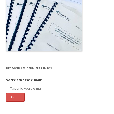
RECEVOIR LES DERNIÈRES INFOS
Votre adresse e-mail: