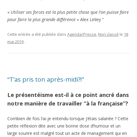
«
Utiliser ses forces est la plus petite chose que l’on puisse faire
pour faire la plus grande différence
» Alex Linley “
Cette entrée a été publiée dans
Agenda/Presse
,
Non classé
le
18
mai 2019
.
“T’as pris ton après-midi?!”
Le présentéisme est-il à ce point ancré dans
notre manière de travailler “à la française”?
Combien de fois l’ai-je entendu lorsque j’étais salariée ? Cette
petite réflexion dite avec une bonne dose d’humour et un
large sourire est malgré tout un acte de management qui en