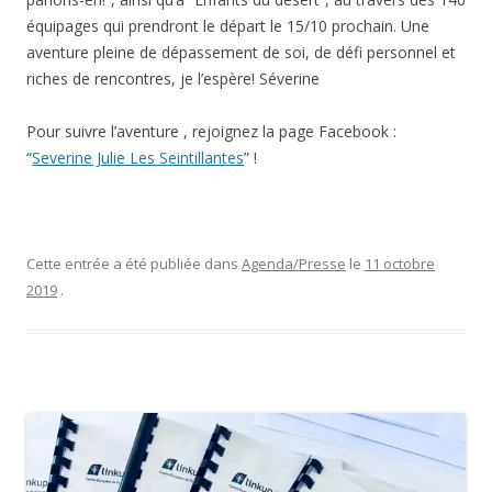
équipages qui prendront le départ le 15/10 prochain. Une
aventure pleine de dépassement de soi, de défi personnel et
riches de rencontres, je l’espère! Séverine
Pour suivre l’aventure , rejoignez la page Facebook :
“
Severine Julie Les Seintillantes
” !
Cette entrée a été publiée dans
Agenda/Presse
le
11 octobre
2019
.