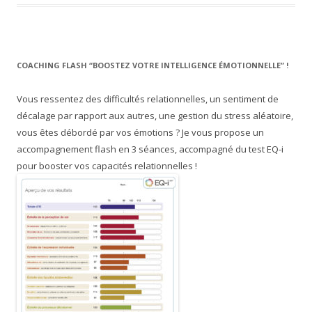
COACHING FLASH “BOOSTEZ VOTRE INTELLIGENCE ÉMOTIONNELLE” !
Vous ressentez des difficultés relationnelles, un sentiment de
décalage par rapport aux autres, une gestion du stress aléatoire,
vous êtes débordé par vos émotions ? Je vous propose un
accompagnement flash en 3 séances, accompagné du test EQ-i
pour booster vos capacités relationnelles !