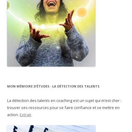
MON MÉMOIRE D’ÉTUDES : LA DÉTECTION DES TALENTS
La détection des talents en coaching est un sujet qui m’est cher :
trouver ses ressources pour se faire confiance et se mettre en
action.
Extrait
.