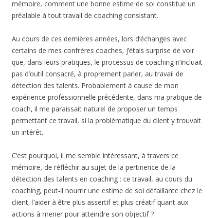
mémoire, comment une bonne estime de soi constitue un
préalable à tout travail de coaching consistant.
Au cours de ces dernières années, lors d’échanges avec
certains de mes confrères coaches, j’étais surprise de voir
que, dans leurs pratiques, le processus de coaching n’incluait
pas d’outil consacré, à proprement parler, au travail de
détection des talents. Probablement à cause de mon
expérience professionnelle précédente, dans ma pratique de
coach, il me paraissait naturel de proposer un temps
permettant ce travail, si la problématique du client y trouvait
un intérêt.
C’est pourquoi, il me semble intéressant, à travers ce
mémoire, de réfléchir au sujet de la pertinence de la
détection des talents en coaching : ce travail, au cours du
coaching, peut-il nourrir une estime de soi défaillante chez le
client, l’aider à être plus assertif et plus créatif quant aux
actions à mener pour atteindre son objectif ?