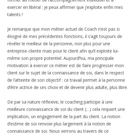
exercer en libéral : je peux affirmer que j’exploite enfin mes
talents !
Je remarque que mon métier actuel de Coach n’est pas si
éloigné de mes précédentes fonctions, il s’agit toujours de
révéler le meilleur de la personne, non plus pour une
entreprise-cliente mais pour le client afin qu’il exploite lui-
même son propre potentiel. Aujourd’hui, ma principale
motivation à exercer ce métier est de faire progresser mon
client sur le sujet de la connaissance de soi, dans le respect
de l’atteinte de son objectif : ce travail permet à la personne
d’être actrice de ses choix et de devenir plus adulte, plus libre.
De par sa nature réflexive, le coaching participe à une
meilleure connaissance de soi du client (…) cela requiert une
implication, un engagement de la part du client. La notion
d’estime de soi renvoie plus largement à la notion de
connaissance de soi. Nous verrons au travers de ce