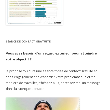
SÉANCE DE CONTACT GRATUITE
Vous avez besoin d’un regard extérieur pour atteindre
votre objectif ?
Je propose toujours une séance “prise de contact” gratuite et
sans engagement afin d’aborder votre problématique et ma
manière de travailler, n’hésitez plus, adressez-moi un message
dans la rubrique Contact !