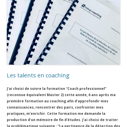
Les talents en coaching
J’ai choisi de suivre la formation “Coach professionnel”
(reconnue équivalent Master 2) cette année, 6 ans après ma
première formation au coaching afin d’approfondir mes
connaissances, rencontrer des pairs, confronter mes
pratiques, m’enrichir. Cette formation me demande la
production d’un mémoire de fin d’études. J’ai choisi de traiter
la problématique suivante : “La pertinence de la détection des