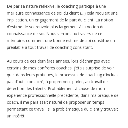
De par sa nature réflexive, le coaching participe à une
meilleure connaissance de soi du client (…) cela requiert une
implication, un engagement de la part du client. La notion
d’estime de soi renvoie plus largement à la notion de
connaissance de soi. Nous verrons au travers de ce
mémoire, comment une bonne estime de soi constitue un
préalable à tout travail de coaching consistant.
Au cours de ces dernières années, lors d’échanges avec
certains de mes confrères coaches, j’étais surprise de voir
que, dans leurs pratiques, le processus de coaching n’incluait
pas d’outil consacré, à proprement parler, au travail de
détection des talents. Probablement à cause de mon
expérience professionnelle précédente, dans ma pratique de
coach, il me paraissait naturel de proposer un temps
permettant ce travail, si la problématique du client y trouvait
un intérêt.