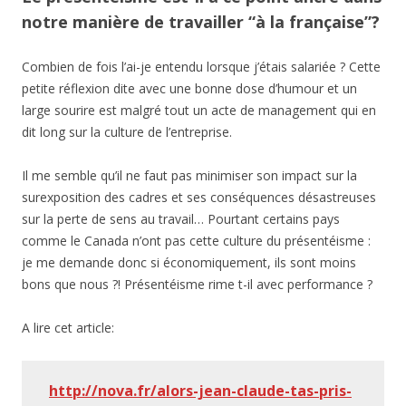
notre manière de travailler “à la française”?
Combien de fois l’ai-je entendu lorsque j’étais salariée ? Cette
petite réflexion dite avec une bonne dose d’humour et un
large sourire est malgré tout un acte de management qui en
dit long sur la culture de l’entreprise.
Il me semble qu’il ne faut pas minimiser son impact sur la
surexposition des cadres et ses conséquences désastreuses
sur la perte de sens au travail… Pourtant certains pays
comme le Canada n’ont pas cette culture du présentéisme :
je me demande donc si économiquement, ils sont moins
bons que nous ?! Présentéisme rime t-il avec performance ?
A lire cet article:
http://nova.fr/alors-jean-claude-tas-pris-