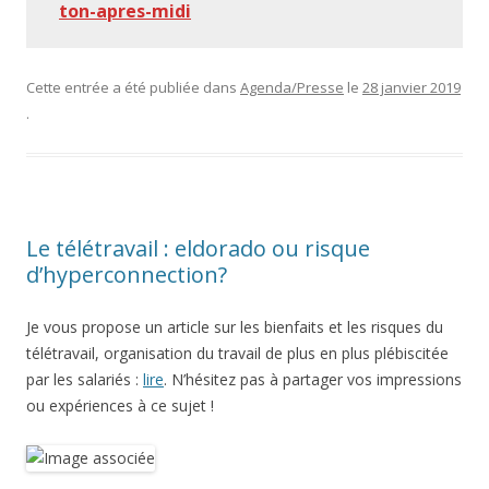
ton-apres-midi
Cette entrée a été publiée dans
Agenda/Presse
le
28 janvier 2019
.
Le télétravail : eldorado ou risque
d’hyperconnection?
Je vous propose un article sur les bienfaits et les risques du
télétravail, organisation du travail de plus en plus plébiscitée
par les salariés :
lire
. N’hésitez pas à partager vos impressions
ou expériences à ce sujet !