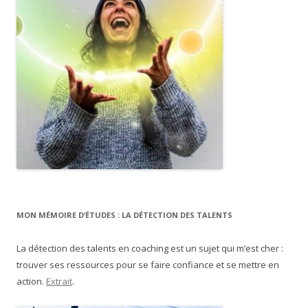
MON MÉMOIRE D’ÉTUDES : LA DÉTECTION DES TALENTS
La détection des talents en coaching est un sujet qui m’est cher :
trouver ses ressources pour se faire confiance et se mettre en
action.
Extrait
.