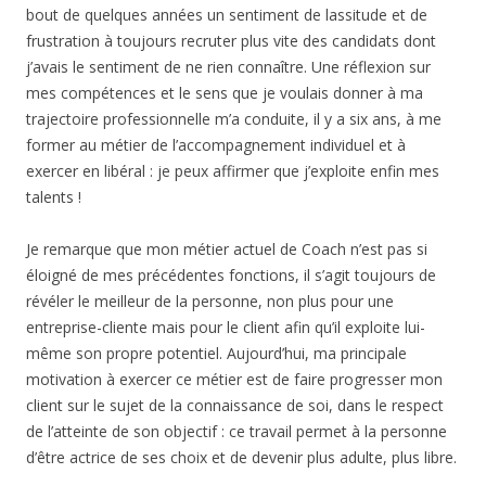
bout de quelques années un sentiment de lassitude et de
frustration à toujours recruter plus vite des candidats dont
j’avais le sentiment de ne rien connaître. Une réflexion sur
mes compétences et le sens que je voulais donner à ma
trajectoire professionnelle m’a conduite, il y a six ans, à me
former au métier de l’accompagnement individuel et à
exercer en libéral : je peux affirmer que j’exploite enfin mes
talents !
Je remarque que mon métier actuel de Coach n’est pas si
éloigné de mes précédentes fonctions, il s’agit toujours de
révéler le meilleur de la personne, non plus pour une
entreprise-cliente mais pour le client afin qu’il exploite lui-
même son propre potentiel. Aujourd’hui, ma principale
motivation à exercer ce métier est de faire progresser mon
client sur le sujet de la connaissance de soi, dans le respect
de l’atteinte de son objectif : ce travail permet à la personne
d’être actrice de ses choix et de devenir plus adulte, plus libre.