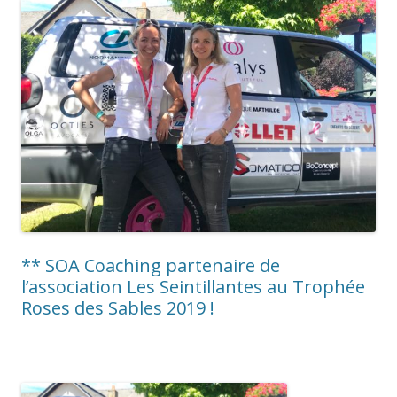
** SOA Coaching partenaire de
l’association Les Seintillantes au Trophée
Roses des Sables 2019 !