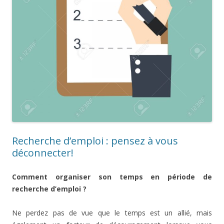
Recherche d’emploi : pensez à vous
déconnecter!
Comment organiser son temps en période de
recherche d’emploi ?
Ne perdez pas de vue que le temps est un allié, mais