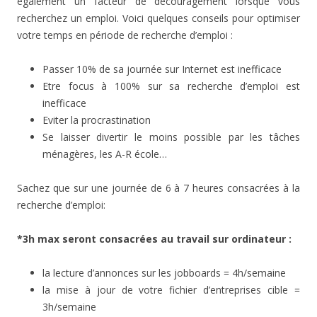
également un facteur de découragement lorsque vous
recherchez un emploi. Voici quelques conseils pour optimiser
votre temps en période de recherche d’emploi :
Passer 10% de sa journée sur Internet est inefficace
Etre focus à 100% sur sa recherche d’emploi est
inefficace
Eviter la procrastination
Se laisser divertir le moins possible par les tâches
ménagères, les A-R école…
Sachez que sur une journée de 6 à 7 heures consacrées à la
recherche d’emploi:
*3h max seront consacrées au travail sur ordinateur :
la lecture d’annonces sur les jobboards = 4h/semaine
la mise à jour de votre fichier d’entreprises cible =
3h/semaine