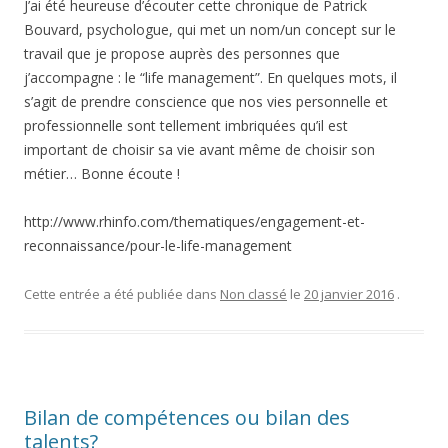
J’ai été heureuse d’écouter cette chronique de Patrick
Bouvard, psychologue, qui met un nom/un concept sur le
travail que je propose auprès des personnes que
j’accompagne : le “life management”. En quelques mots, il
s’agit de prendre conscience que nos vies personnelle et
professionnelle sont tellement imbriquées qu’il est
important de choisir sa vie avant même de choisir son
métier… Bonne écoute !
http://www.rhinfo.com/thematiques/engagement-et-
reconnaissance/pour-le-life-management
Cette entrée a été publiée dans
Non classé
le
20 janvier 2016
.
Bilan de compétences ou bilan des
talents?