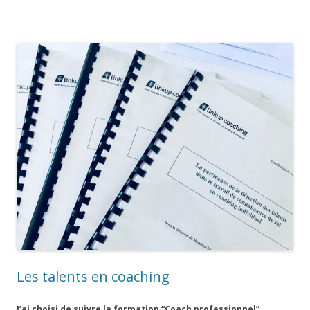
Les talents en coaching
J’ai choisi de suivre la formation “Coach professionnel”