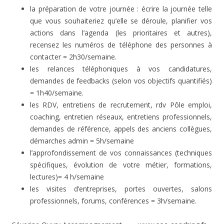
la préparation de votre journée : écrire la journée telle
que vous souhaiteriez qu’elle se déroule, planifier vos
actions dans l’agenda (les prioritaires et autres),
recensez les numéros de téléphone des personnes à
contacter = 2h30/semaine.
les relances téléphoniques à vos candidatures,
demandes de feedbacks (selon vos objectifs quantifiés)
= 1h40/semaine.
les RDV, entretiens de recrutement, rdv Pôle emploi,
coaching, entretien réseaux, entretiens professionnels,
demandes de référence, appels des anciens collègues,
démarches admin = 5h/semaine
l’approfondissement de vos connaissances (techniques
spécifiques, évolution de votre métier, formations,
lectures)= 4 h/semaine
les visites d’entreprises, portes ouvertes, salons
professionnels, forums, conférences = 3h/semaine.