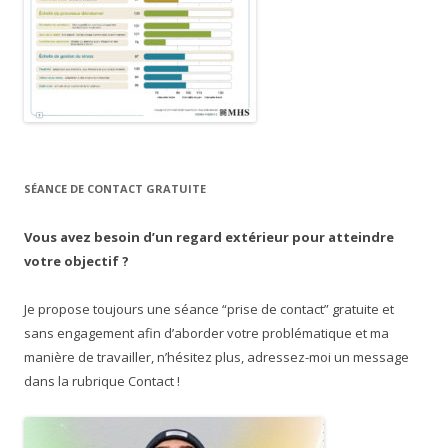
SÉANCE DE CONTACT GRATUITE
Vous avez besoin d’un regard extérieur pour atteindre
votre objectif ?
Je propose toujours une séance “prise de contact” gratuite et
sans engagement afin d’aborder votre problématique et ma
manière de travailler, n’hésitez plus, adressez-moi un message
dans la rubrique Contact !