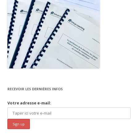
RECEVOIR LES DERNIÈRES INFOS
Votre adresse e-mail: