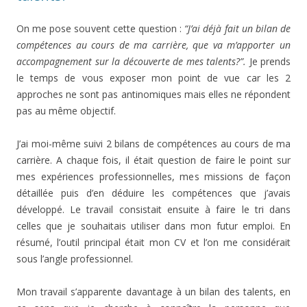
On me pose souvent cette question :
“J’ai déjà fait un bilan de
compétences au cours de ma carrière, que va m’apporter un
accompagnement sur la découverte de mes talents?”.
Je prends
le temps de vous exposer mon point de vue car les 2
approches ne sont pas antinomiques mais elles ne répondent
pas au même objectif.
J’ai moi-même suivi 2 bilans de compétences au cours de ma
carrière. A chaque fois, il était question de faire le point sur
mes expériences professionnelles, mes missions de façon
détaillée puis d’en déduire les compétences que j’avais
développé. Le travail consistait ensuite à faire le tri dans
celles que je souhaitais utiliser dans mon futur emploi. En
résumé, l’outil principal était mon CV et l’on me considérait
sous l’angle professionnel.
Mon travail s’apparente davantage à un bilan des talents, en