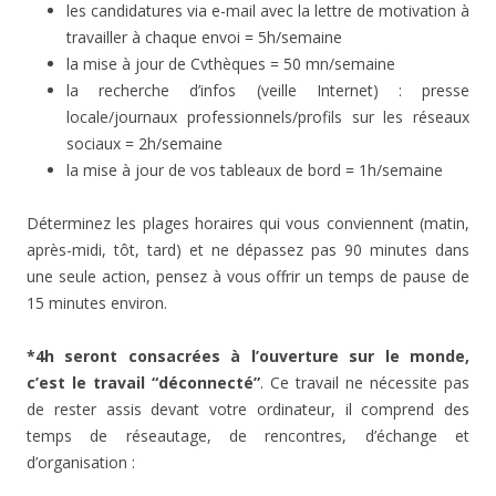
les candidatures via e-mail avec la lettre de motivation à
travailler à chaque envoi = 5h/semaine
la mise à jour de Cvthèques = 50 mn/semaine
la recherche d’infos (veille Internet) : presse
locale/journaux professionnels/profils sur les réseaux
sociaux = 2h/semaine
la mise à jour de vos tableaux de bord = 1h/semaine
Déterminez les plages horaires qui vous conviennent (matin,
après-midi, tôt, tard) et ne dépassez pas 90 minutes dans
une seule action, pensez à vous offrir un temps de pause de
15 minutes environ.
*4h seront consacrées à l’ouverture sur le monde,
c’est le travail “déconnecté”
. Ce travail ne nécessite pas
de rester assis devant votre ordinateur, il comprend des
temps de réseautage, de rencontres, d’échange et
d’organisation :