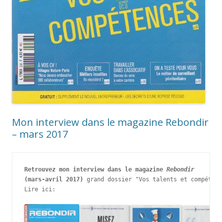
Mon interview dans le magazine Rebondir
– mars 2017
Retrouvez mon interview dans le magazine 
Rebondir
(mars-avril 2017) 
grand dossier "Vos talents et compétenc
Lire ici: