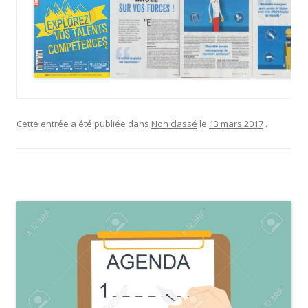
Cette entrée a été publiée dans
Non classé
le
13 mars 2017
.